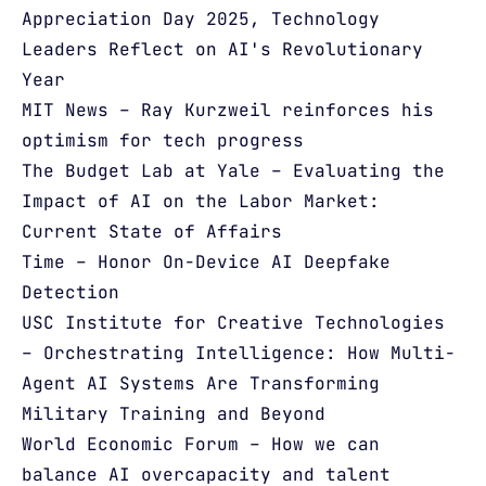
Appreciation Day 2025, Technology
Leaders Reflect on AI's Revolutionary
Year
MIT News – Ray Kurzweil reinforces his
optimism for tech progress
The Budget Lab at Yale – Evaluating the
Impact of AI on the Labor Market:
Current State of Affairs
Time – Honor On-Device AI Deepfake
Detection
USC Institute for Creative Technologies
– Orchestrating Intelligence: How Multi-
Agent AI Systems Are Transforming
Military Training and Beyond
World Economic Forum – How we can
balance AI overcapacity and talent