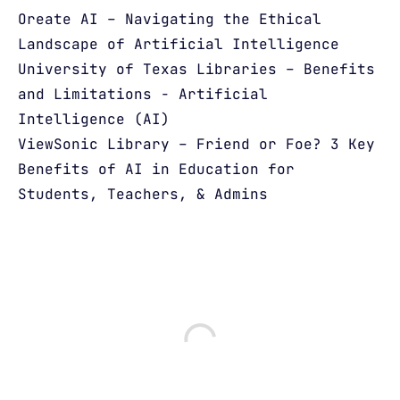
Oreate AI – Navigating the Ethical
Landscape of Artificial Intelligence
University of Texas Libraries – Benefits
and Limitations - Artificial
Intelligence (AI)
ViewSonic Library – Friend or Foe? 3 Key
Benefits of AI in Education for
Students, Teachers, & Admins